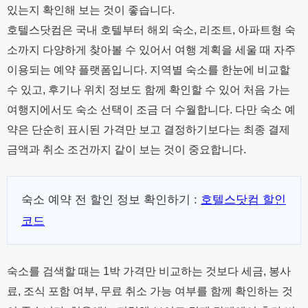
있는지 확인해 보는 것이 좋습니다.
호텔스닷컴은 국내 호텔부터 해외 숙소, 리조트, 아파트형 숙
소까지 다양하게 찾아볼 수 있어서 여행 계획을 세울 때 자주
이용되는 예약 플랫폼입니다. 지역별 숙소를 한눈에 비교할
수 있고, 후기나 위치 정보도 함께 확인할 수 있어 처음 가는
여행지에서도 숙소 선택이 조금 더 수월합니다. 다만 숙소 예
약은 단순히 표시된 가격만 보고 결정하기보다는 최종 결제
금액과 취소 조건까지 같이 보는 것이 중요합니다.
숙소 예약 전 할인 정보 확인하기 :
호텔스닷컴 할인
코드
숙소를 검색할 때는 1박 가격만 비교하는 것보다 세금, 봉사
료, 조식 포함 여부, 무료 취소 가능 여부를 함께 확인하는 것