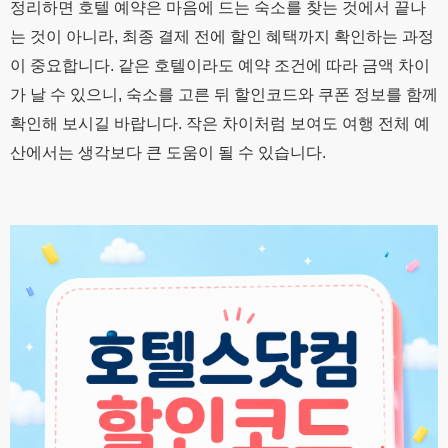
정리하면 호텔 예약은 마음에 드는 숙소를 찾는 것에서 끝나
는 것이 아니라, 최종 결제 전에 할인 혜택까지 확인하는 과정
이 중요합니다. 같은 호텔이라도 예약 조건에 따라 금액 차이
가 날 수 있으니, 숙소를 고른 뒤 할인코드와 쿠폰 정보를 함께
확인해 보시길 바랍니다. 작은 차이처럼 보여도 여행 전체 예
산에서는 생각보다 큰 도움이 될 수 있습니다.