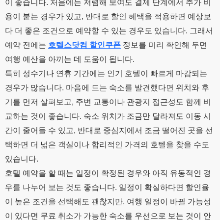
이 좋습니다. 처음에는 저렴해 보여도 결제 단계에서 추가 비
용이 붙는 경우가 있고, 반대로 할인 혜택을 적용하면 예상보
다 더 좋은 조건으로 예약할 수 있는 경우도 있습니다. 그래서
예약 전에는
호텔스닷컴 할인쿠폰
정보를 미리 확인해 두면
여행 예산을 아끼는 데 도움이 됩니다.
특히 성수기나 연휴 기간에는 인기 호텔이 빠르게 마감되는
경우가 많습니다. 마음에 드는 숙소를 발견했다면 위치와 후
기를 먼저 살펴보고, 주변 교통이나 관광지 접근성도 함께 비
교하는 것이 좋습니다. 숙소 위치가 조금만 달라져도 이동 시
간이 줄어들 수 있고, 반대로 중심지에서 조금 떨어진 곳을 선
택하면 더 넓은 객실이나 합리적인 가격의 호텔을 찾을 수도
있습니다.
호텔 예약을 할 때는 일정이 확정된 경우와 아직 유동적인 경
우를 나누어 보는 것도 좋습니다. 일정이 확실하다면 할인율
이 높은 조건을 선택해도 괜찮지만, 여행 일정이 바뀔 가능성
이 있다면 무료 취소가 가능한 숙소를 우선으로 보는 것이 안