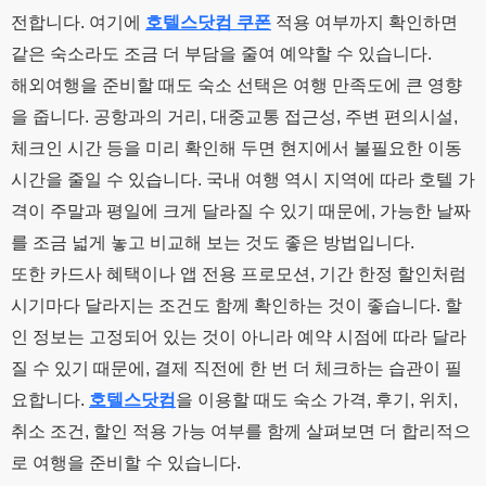
전합니다. 여기에
호텔스닷컴 쿠폰
적용 여부까지 확인하면
같은 숙소라도 조금 더 부담을 줄여 예약할 수 있습니다.
해외여행을 준비할 때도 숙소 선택은 여행 만족도에 큰 영향
을 줍니다. 공항과의 거리, 대중교통 접근성, 주변 편의시설,
체크인 시간 등을 미리 확인해 두면 현지에서 불필요한 이동
시간을 줄일 수 있습니다. 국내 여행 역시 지역에 따라 호텔 가
격이 주말과 평일에 크게 달라질 수 있기 때문에, 가능한 날짜
를 조금 넓게 놓고 비교해 보는 것도 좋은 방법입니다.
또한 카드사 혜택이나 앱 전용 프로모션, 기간 한정 할인처럼
시기마다 달라지는 조건도 함께 확인하는 것이 좋습니다. 할
인 정보는 고정되어 있는 것이 아니라 예약 시점에 따라 달라
질 수 있기 때문에, 결제 직전에 한 번 더 체크하는 습관이 필
요합니다.
호텔스닷컴
을 이용할 때도 숙소 가격, 후기, 위치,
취소 조건, 할인 적용 가능 여부를 함께 살펴보면 더 합리적으
로 여행을 준비할 수 있습니다.