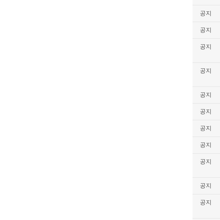
공지
공지
공지
공지
공지
공지
공지
공지
공지
공지
공지