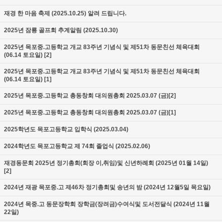
재경 한 마음 축제 (2025.10.25) 알려 드립니다.
2025년 잠룡 골프회 추계알림 (2025.10.30)
2025년 목포중.고등학교 개교 83주년 기념식 및 제51차 동문친선 체육대회
(06.14 토요일) [2]
2025년 목포중.고등학교 개교 83주년 기념식 및 제51차 동문친선 체육대회
(06.14 토요일) [1]
2025년 목포중.고등학교 총동창회 대의원총회 2025.03.07 (금)[2]
2025년 목포중.고등학교 총동창회 대의원총회 2025.03.07 (금)[1]
2025학년도 목포고등학교 입학식 (2025.03.04)
2024학년도 목포고등학교 제 74회 졸업식 (2025.02.06)
재경동문회 2025년 정기총회(회장 이,취임)및 신년하례회 (2025년 01월 14일)
[2]
2024년 재광 목포중.고 제46차 정기총회및 송년의 밤 (2024년 12월5일 목요일)
2024년 목중.고 동문장학회 장학금(장려금)수여식및 도서전달식 (2024년 11월
22일)