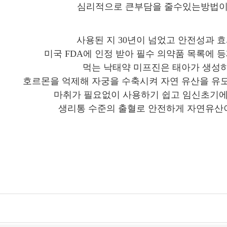
심리적으로 큰부담을 줄수있는방법
사용된 지 30년이 넘었고 안전성과 
미국 FDA에 인정 받아 필수 의약품 목록에 
먹는 낙태약 미프진은 태아가 생성
호르몬을 억제해 자궁을 수축시켜 자연 유산을 유
마취가 필요없이 사용하기 쉽고 임신초기
생리통 수준의 출혈로 안전하게 자연유산이