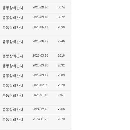
2025.09.10
3874
총동창회간사
2025.09.10
3872
총동창회간사
2025.06.17
2898
총동창회간사
2025.06.17
2746
총동창회간사
2025.03.18
2616
총동창회간사
2025.03.18
2632
총동창회간사
2025.03.17
2589
총동창회간사
2025.02.09
2920
총동창회간사
2025.01.15
2761
총동창회간사
2024.12.16
2766
총동창회간사
2024.11.22
2870
총동창회간사