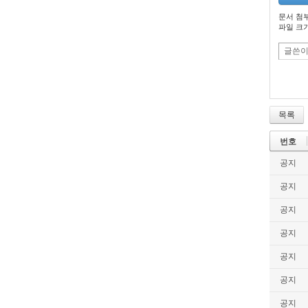
문서 첨부 
파일 크기 
글쓴
목록
번호
공지
공지
공지
공지
공지
공지
공지